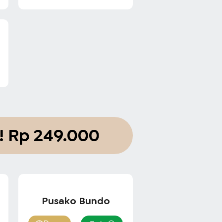
!
Rp 249.000
Pusako Bundo