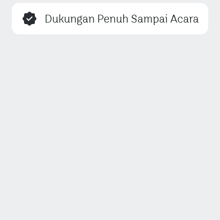
Dukungan Penuh Sampai Acara