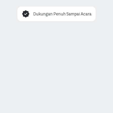
Dukungan Penuh Sampai Acara