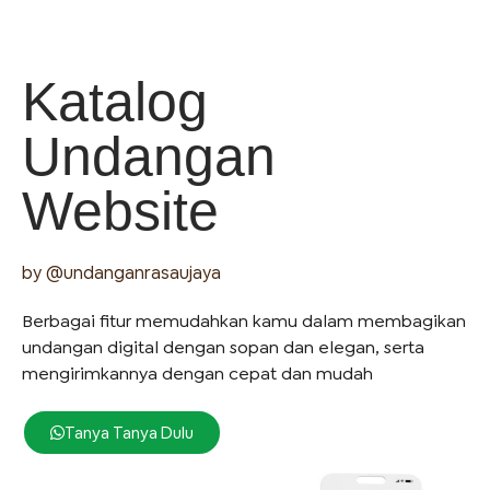
Katalog
Undangan
Website
by @undanganrasaujaya
Berbagai fitur memudahkan kamu dalam membagikan
undangan digital dengan sopan dan elegan, serta
mengirimkannya dengan cepat dan mudah
Tanya Tanya Dulu