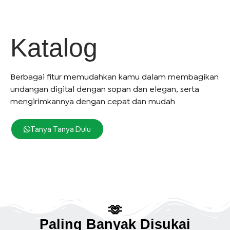
Katalog
Berbagai fitur memudahkan kamu dalam membagikan
undangan digital dengan sopan dan elegan, serta
mengirimkannya dengan cepat dan mudah
Tanya Tanya Dulu
🫶
Paling Banyak Disukai