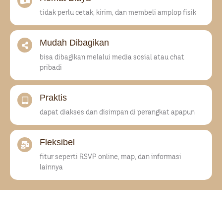
tidak perlu cetak, kirim, dan membeli amplop fisik
Mudah Dibagikan
bisa dibagikan melalui media sosial atau chat
pribadi
Praktis
dapat diakses dan disimpan di perangkat apapun
Fleksibel
fitur seperti RSVP online, map, dan informasi
lainnya