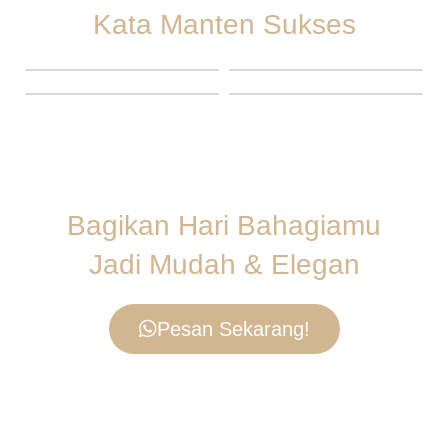
Kata Manten Sukses
Bagikan Hari Bahagiamu
Jadi Mudah & Elegan
Pesan Sekarang!