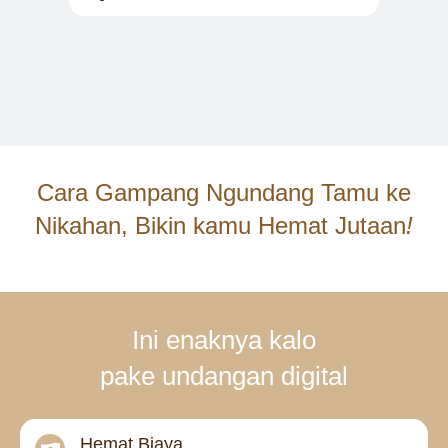
Cara Gampang
Ngundang Tamu
ke
Nikahan, Bikin kamu
Hemat Jutaan
!
Ini enaknya kalo
pake undangan digital
Hemat Biaya