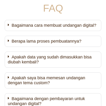
FAQ
Bagaimana cara membuat undangan digital?
Berapa lama proses pembuatannya?
Apakah data yang sudah dimasukkan bisa
diubah kembali?
Apakah saya bisa memesan undangan
dengan tema custom?
Bagaimana dengan pembayaran untuk
undangan digital?