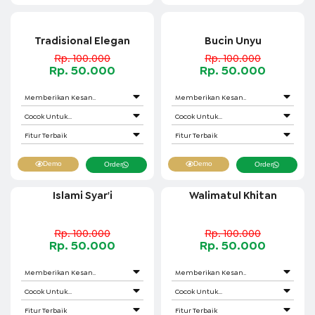
Tradisional Elegan
Bucin Unyu
Rp. 100.000
Rp. 100.000
Rp. 50.000
Rp. 50.000
Memberikan Kesan..
Memberikan Kesan..
Cocok Untuk...
Cocok Untuk...
Fitur Terbaik
Fitur Terbaik
Demo
Demo
Order
Order
Islami Syar'i
Walimatul Khitan
Rp. 100.000
Rp. 100.000
Rp. 50.000
Rp. 50.000
Memberikan Kesan..
Memberikan Kesan..
Cocok Untuk...
Cocok Untuk...
Fitur Terbaik
Fitur Terbaik