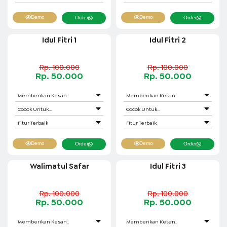
Demo
Demo
Order
Order
Idul Fitri 1
Idul Fitri 2
Rp. 100.000
Rp. 100.000
Rp. 50.000
Rp. 50.000
Memberikan Kesan..
Memberikan Kesan..
Cocok Untuk...
Cocok Untuk...
Fitur Terbaik
Fitur Terbaik
Demo
Demo
Order
Order
Walimatul Safar
Idul Fitri 3
Rp. 100.000
Rp. 100.000
Rp. 50.000
Rp. 50.000
Memberikan Kesan..
Memberikan Kesan..