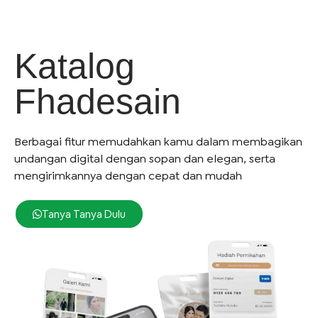
Katalog
Fhadesain
Berbagai fitur memudahkan kamu dalam membagikan
undangan digital dengan sopan dan elegan, serta
mengirimkannya dengan cepat dan mudah
Tanya Tanya Dulu