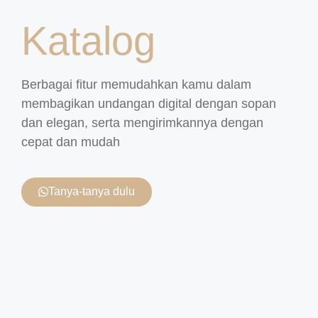
Katalog
Berbagai fitur memudahkan kamu dalam
membagikan undangan digital dengan sopan
dan elegan, serta mengirimkannya dengan
cepat dan mudah
Tanya-tanya dulu