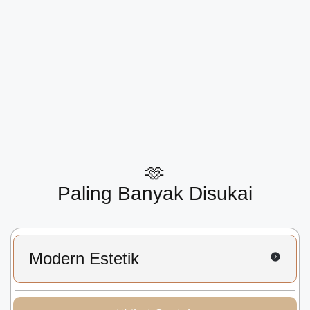
🫶
Paling Banyak Disukai
Modern Estetik