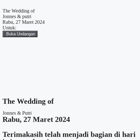
The Wedding of
Jonnes & putri
Rabu, 27 Maret 2024
Untuk:
Buka Undangan
The Wedding of
Jonnes & Putri
Rabu, 27 Maret 2024
Terimakasih telah menjadi bagian di hari