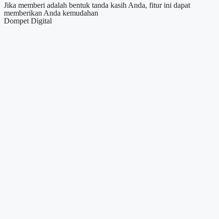
Jika memberi adalah bentuk tanda kasih Anda, fitur ini dapat
memberikan Anda kemudahan
Dompet Digital