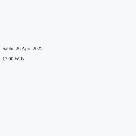
Sabtu, 26 April 2025
17.00 WIB