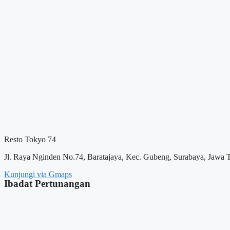
Resto Tokyo 74
Jl. Raya Nginden No.74, Baratajaya, Kec. Gubeng, Surabaya, Jawa 
Kunjungi via Gmaps
Ibadat Pertunangan