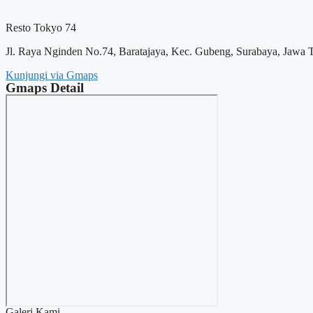
Resto Tokyo 74
Jl. Raya Nginden No.74, Baratajaya, Kec. Gubeng, Surabaya, Jawa 
Kunjungi via Gmaps
Gmaps Detail
Galeri Kami