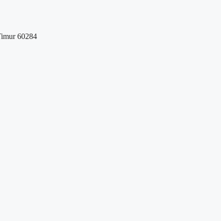
Timur 60284