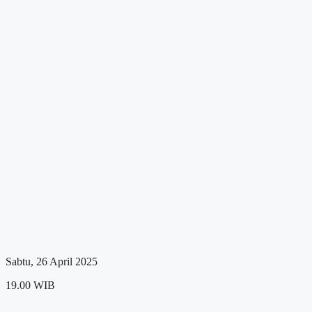
Sabtu, 26 April 2025
19.00 WIB