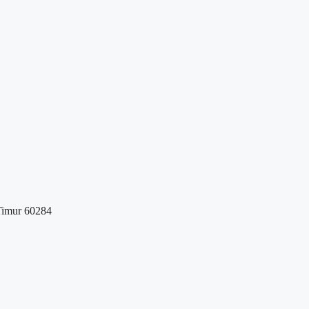
Timur 60284