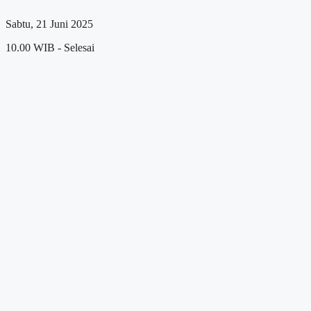
Sabtu, 21 Juni 2025
10.00 WIB - Selesai