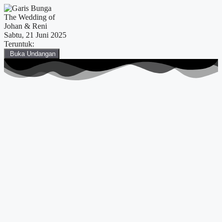
The Wedding of
Johan & Reni
Sabtu, 21 Juni 2025
Teruntuk:
Buka Undangan