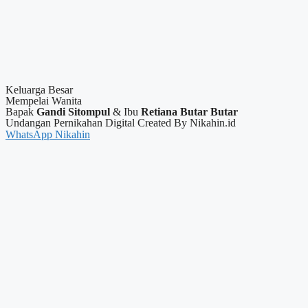
Keluarga Besar
Mempelai Wanita
Bapak
Gandi Sitompul
& Ibu
Retiana Butar Butar
Undangan Pernikahan Digital Created By Nikahin.id
WhatsApp Nikahin