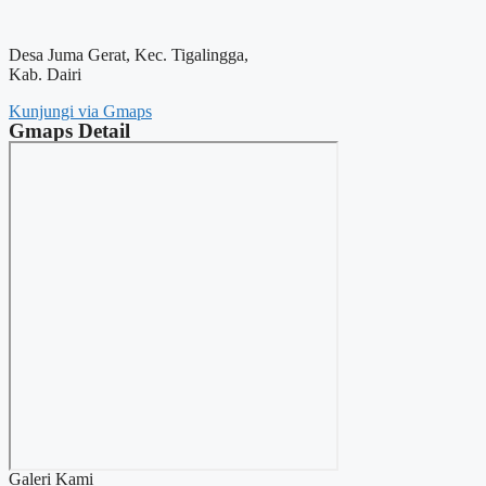
Desa Juma Gerat, Kec. Tigalingga,
Kab. Dairi
Kunjungi via Gmaps
Gmaps Detail
Galeri Kami