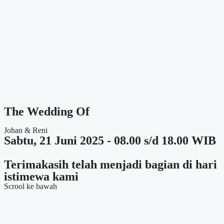
The Wedding Of
Johan & Reni
Sabtu, 21 Juni 2025 - 08.00 s/d 18.00 WIB
Terimakasih telah menjadi bagian di hari
istimewa kami
Scrool ke bawah