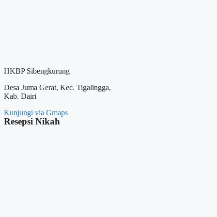
HKBP Sibengkurung
Desa Juma Gerat, Kec. Tigalingga,
Kab. Dairi
Kunjungi via Gmaps
Resepsi Nikah