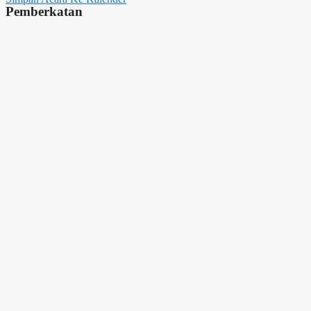
Pemberkatan