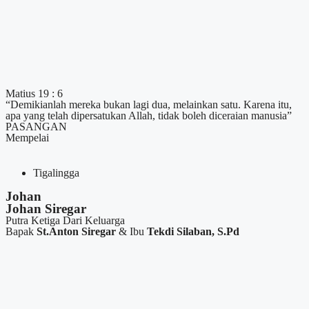
Matius 19 : 6
“Demikianlah mereka bukan lagi dua, melainkan satu. Karena itu,
apa yang telah dipersatukan Allah, tidak boleh diceraian manusia”
PASANGAN
Mempelai
Tigalingga
Johan
Johan Siregar
Putra Ketiga Dari Keluarga
Bapak
St.Anton Siregar
& Ibu
Tekdi Silaban, S.Pd