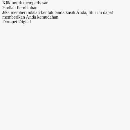
Klik untuk memperbesar
Hadiah Pernikahan
Jika memberi adalah bentuk tanda kasih Anda, fitur ini dapat
memberikan Anda kemudahan
Dompet Digital