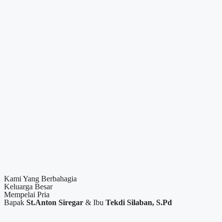
Kami Yang Berbahagia
Keluarga Besar
Mempelai Pria
Bapak
St.Anton Siregar
& Ibu
Tekdi Silaban, S.Pd