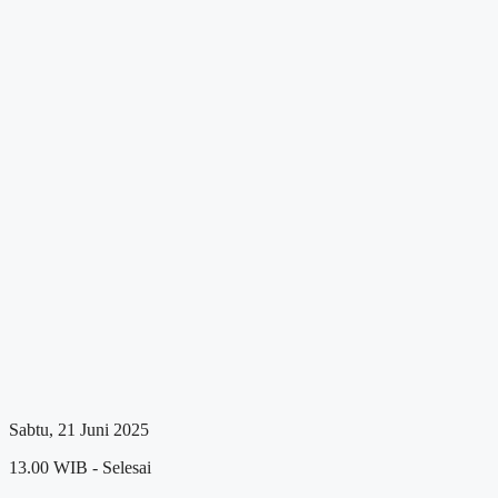
Sabtu, 21 Juni 2025
13.00 WIB - Selesai