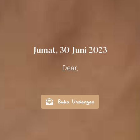
Jumat, 30 Juni 2023
Dear,
Buka Undangan