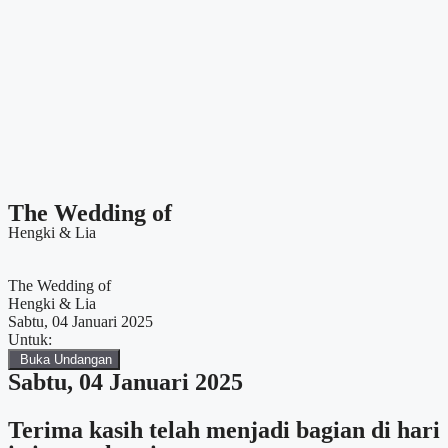
The Wedding of
Hengki & Lia
The Wedding of
Hengki & Lia
Sabtu, 04 Januari 2025
Untuk:
Buka Undangan
Sabtu, 04 Januari 2025
Terima kasih telah menjadi bagian di hari