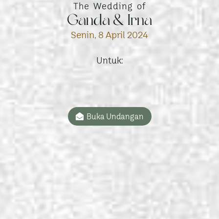
The Wedding of
Ganda & Irna
Senin, 8 April 2024
Untuk:
Buka Undangan