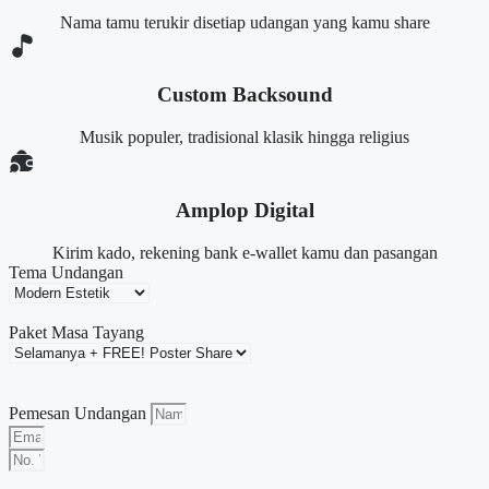
Nama tamu terukir disetiap udangan yang kamu share
Custom Backsound
Musik populer, tradisional klasik hingga religius
Amplop Digital
Kirim kado, rekening bank e-wallet kamu dan pasangan
Tema Undangan
Paket Masa Tayang
Pemesan Undangan