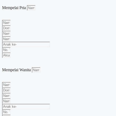
Mempelai Pria
Mempelai Wanita