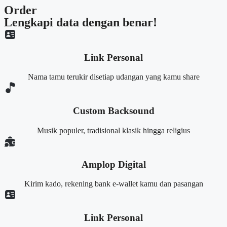
Order
Lengkapi data dengan benar!
Link Personal
Nama tamu terukir disetiap udangan yang kamu share
Custom Backsound
Musik populer, tradisional klasik hingga religius
Amplop Digital
Kirim kado, rekening bank e-wallet kamu dan pasangan
Link Personal