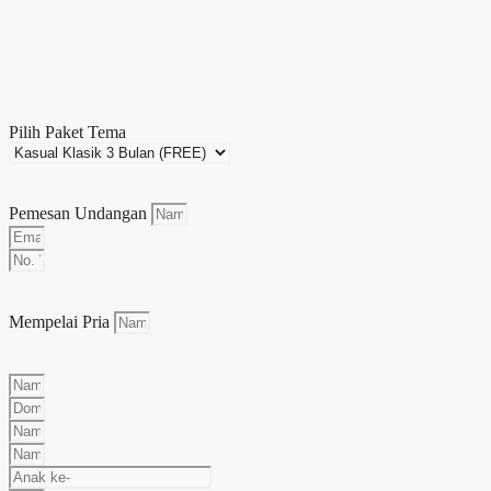
Pilih Paket Tema
Pemesan Undangan
Mempelai Pria