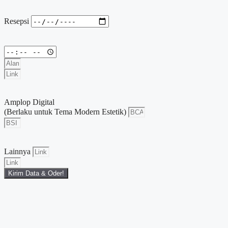
Resepsi
Amplop Digital
(Berlaku untuk Tema Modern Estetik)
Lainnya
Kirim Data & Oder!