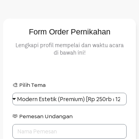
Form Order Pernikahan
Lengkapi profil mempelai dan waktu acara
di bawah ini!
🎨 Pilih Tema
🫶 Pemesan Undangan