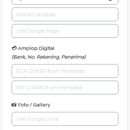
💳 Amplop Digital
(Bank, No. Rekening, Penerima)
📸 Foto / Gallery