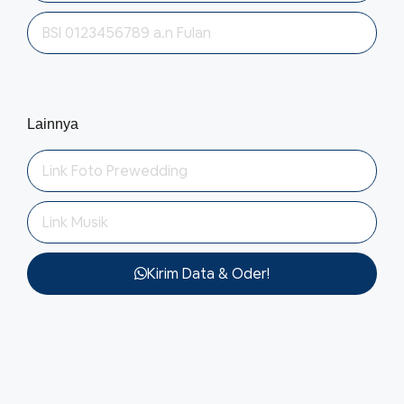
Lainnya
Kirim Data & Oder!