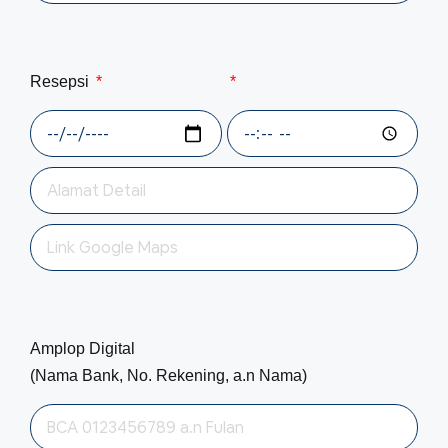
Resepsi
Amplop Digital
(Nama Bank, No. Rekening, a.n Nama)