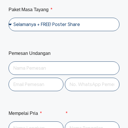
Paket Masa Tayang
Pemesan Undangan
Mempelai Pria