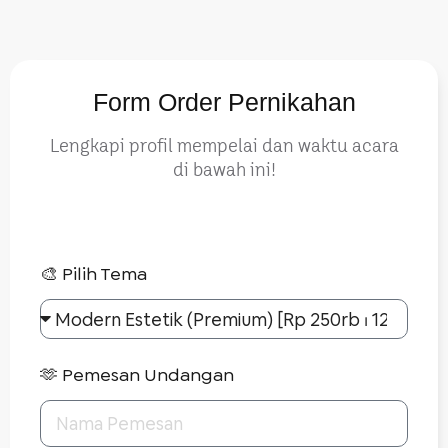
Form Order Pernikahan
Lengkapi profil mempelai dan waktu acara
di bawah ini!
🎨 Pilih Tema
🫶 Pemesan Undangan