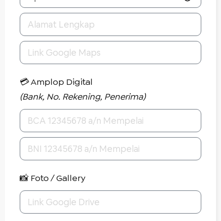
💳 Amplop Digital
(Bank, No. Rekening, Penerima)
📸 Foto / Gallery