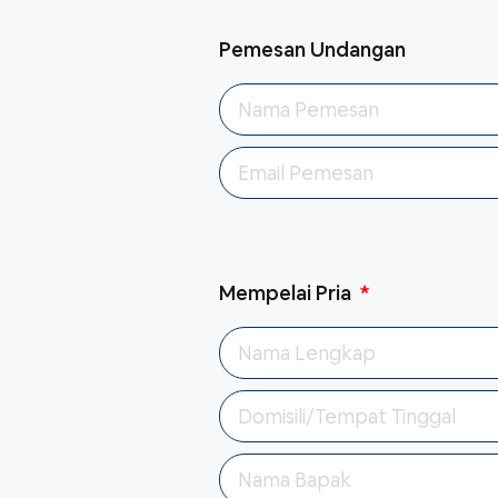
Pemesan Undangan
Mempelai Pria