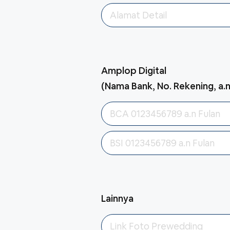
Amplop Digital
(Nama Bank, No. Rekening, a.
Lainnya