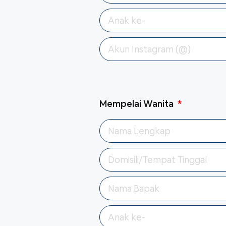
Mempelai Wanita