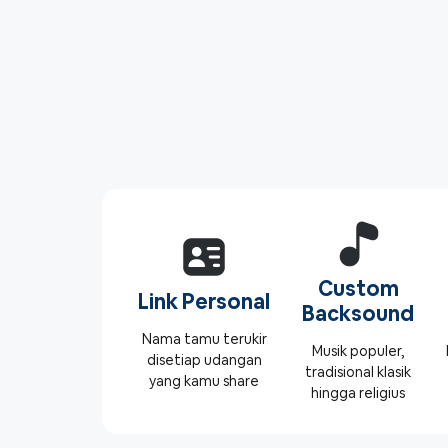
Custom
Link Personal
Backsound
Nama tamu terukir
Musik populer,
disetiap udangan
tradisional klasik
yang kamu share
hingga religius