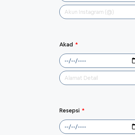
Akad
Resepsi