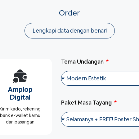
Order
Lengkapi data dengan benar!
Tema Undangan
Amplop
Digital
Paket Masa Tayang
Kirim kado, rekening
bank e-wallet kamu
dan pasangan