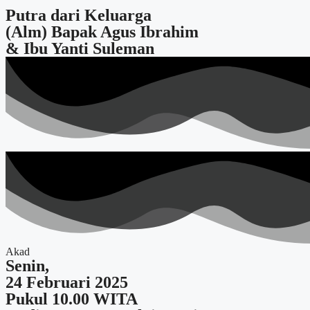
Putra dari Keluarga
(Alm) Bapak Agus Ibrahim
& Ibu Yanti Suleman
Akad
Senin,
24 Februari 2025
Pukul 10.00 WITA