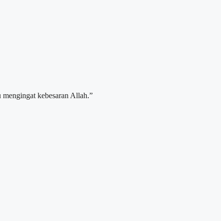
 mengingat kebesaran Allah.”