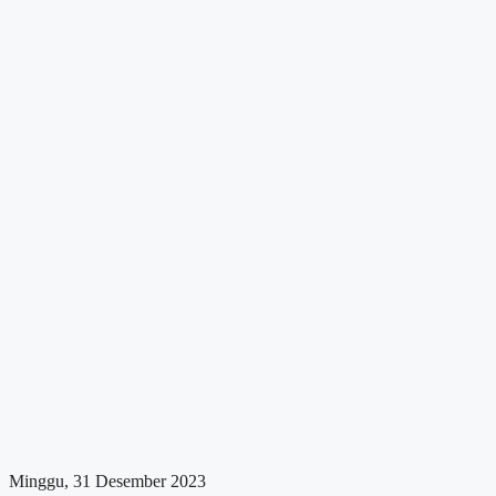
Minggu, 31 Desember 2023