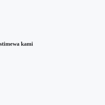
 istimewa kami