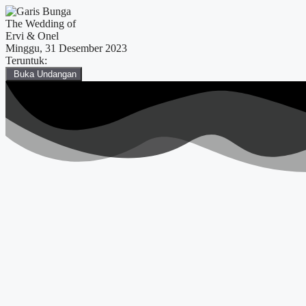
The Wedding of
Ervi & Onel
Minggu, 31 Desember 2023
Teruntuk:
Buka Undangan