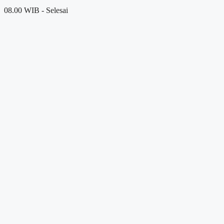
08.00 WIB - Selesai