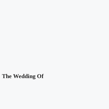
The Wedding Of