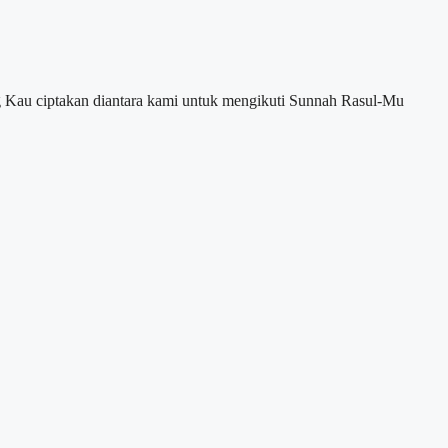
g Kau ciptakan diantara kami untuk mengikuti Sunnah Rasul-Mu