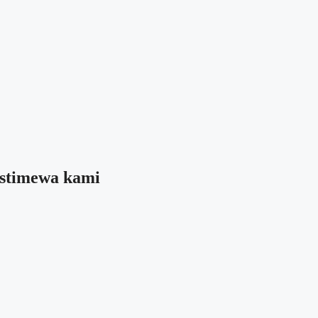
 istimewa kami