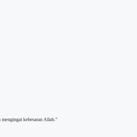
 mengingat kebesaran Allah.”