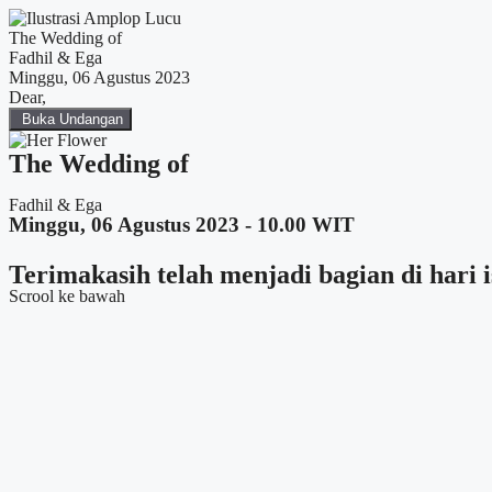
The Wedding of
Fadhil & Ega
Minggu, 06 Agustus 2023
Dear,
Buka Undangan
The Wedding of
Fadhil & Ega
Minggu, 06 Agustus 2023 - 10.00 WIT
Terimakasih telah menjadi bagian di hari
Scrool ke bawah