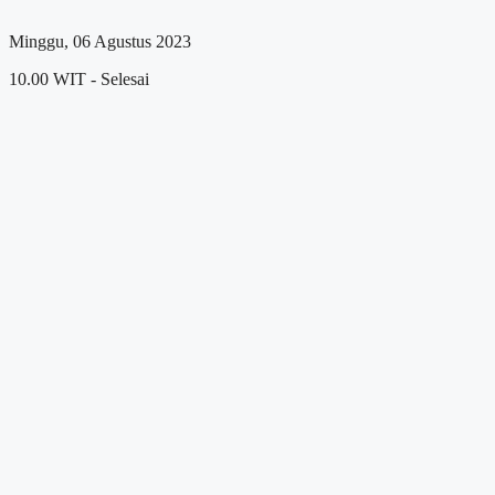
Minggu, 06 Agustus 2023
10.00 WIT - Selesai