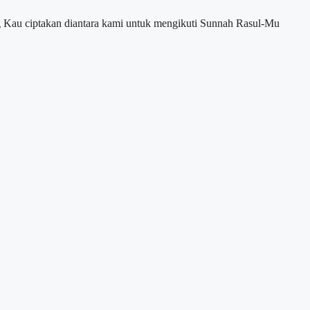
g Kau ciptakan diantara kami untuk mengikuti Sunnah Rasul-Mu