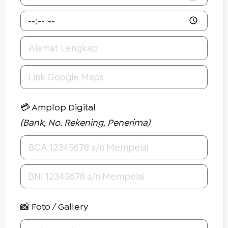
💳 Amplop Digital
(Bank, No. Rekening, Penerima)
📸 Foto / Gallery