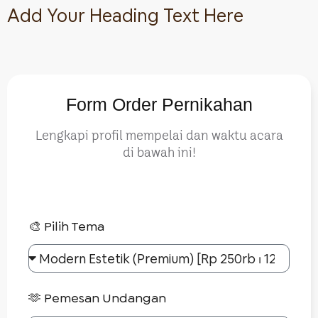
Add Your Heading Text Here
Form Order Pernikahan
Lengkapi profil mempelai dan waktu acara
di bawah ini!
🎨 Pilih Tema
🫶 Pemesan Undangan