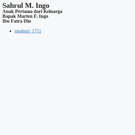
Sahrul M. Ingo
Anak Pertama dari Keluarga
Bapak Marten F. Ingo
Ibu Fatra Diu
msahrul_1711