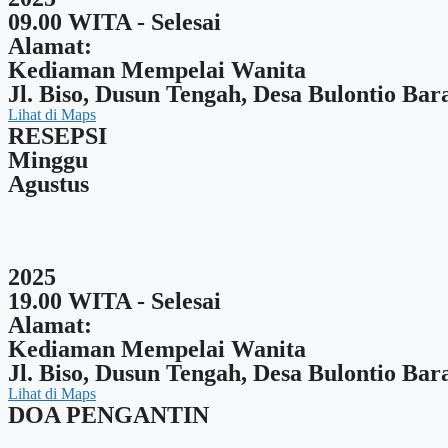
09.00 WITA - Selesai
Alamat:
Kediaman Mempelai Wanita
Jl. Biso, Dusun Tengah, Desa Bulontio Bar
Lihat di Maps
RESEPSI
Minggu
Agustus
2025
19.00 WITA - Selesai
Alamat:
Kediaman Mempelai Wanita
Jl. Biso, Dusun Tengah, Desa Bulontio Bar
Lihat di Maps
DOA PENGANTIN