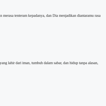
an merasa tenteram kepadanya, dan Dia menjadikan diantaramu rasa
yang lahir dari iman, tumbuh dalam sabar, dan hidup tanpa alasan,