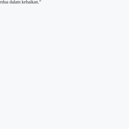
rdua dalam kebaikan.”