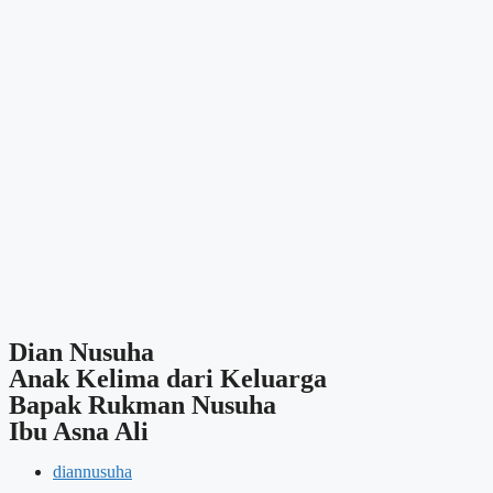
Dian Nusuha
Anak Kelima dari Keluarga
Bapak Rukman Nusuha
Ibu Asna Ali
diannusuha