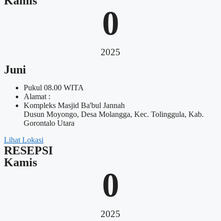
Kamis
0
2025
Juni
Pukul 08.00 WITA
Alamat :
Kompleks Masjid Ba'bul Jannah
Dusun Moyongo, Desa Molangga, Kec. Tolinggula, Kab.
Gorontalo Utara
Lihat Lokasi
RESEPSI
Kamis
0
2025