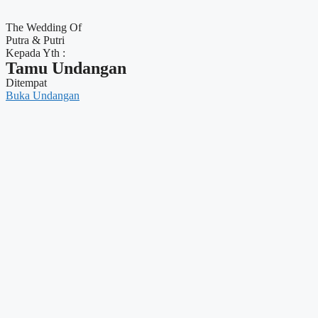
The Wedding Of
Putra & Putri
Kepada Yth :
Tamu Undangan
Ditempat
Buka Undangan