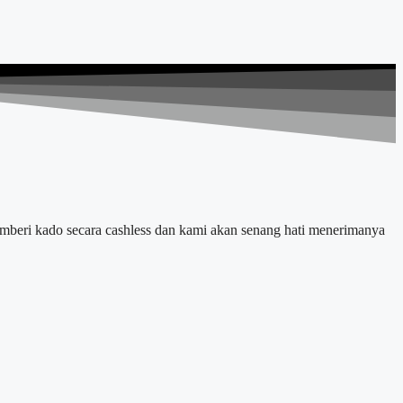
mberi kado secara cashless dan kami akan senang hati menerimanya