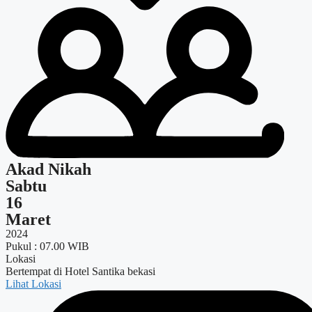
Akad Nikah
Sabtu
16
Maret
2024
Pukul : 07.00 WIB
Lokasi
Bertempat di Hotel Santika bekasi
Lihat Lokasi