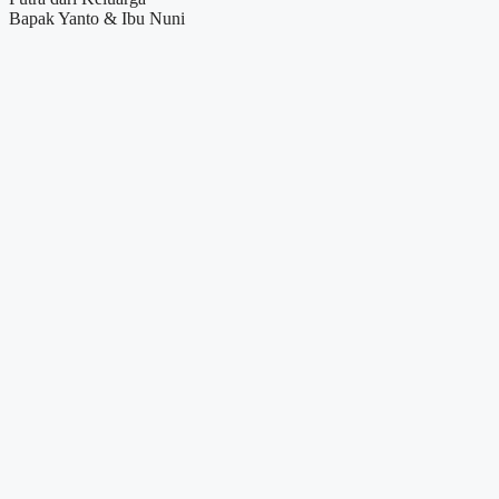
Bapak Yanto & Ibu Nuni