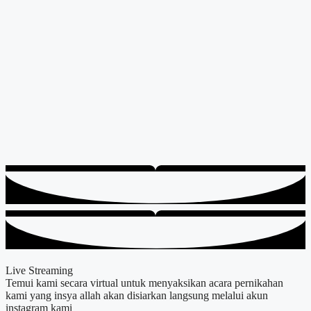
Live Streaming
Temui kami secara virtual untuk menyaksikan acara pernikahan
kami yang insya allah akan disiarkan langsung melalui akun
instagram kami