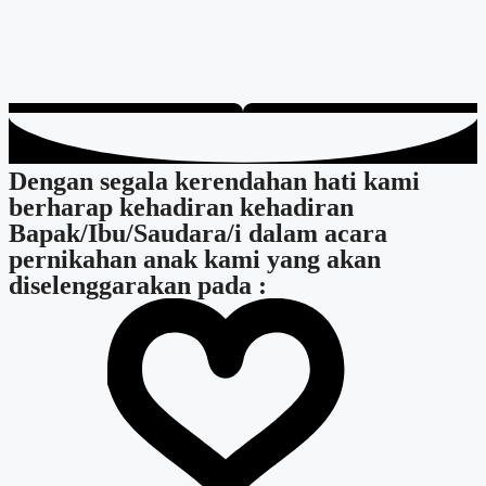
Dengan segala kerendahan hati kami
berharap kehadiran kehadiran
Bapak/Ibu/Saudara/i dalam acara
pernikahan anak kami yang akan
diselenggarakan pada :