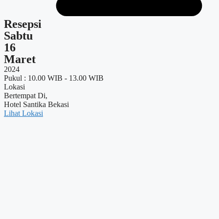
Resepsi
Sabtu
16
Maret
2024
Pukul : 10.00 WIB - 13.00 WIB
Lokasi
Bertempat Di,
Hotel Santika Bekasi
Lihat Lokasi