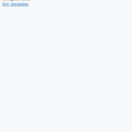
live streaming