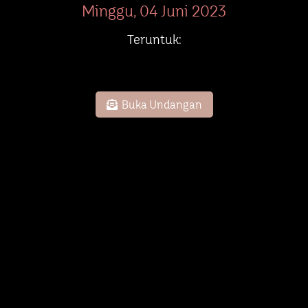
Minggu, 04 Juni 2023
Teruntuk:
Buka Undangan