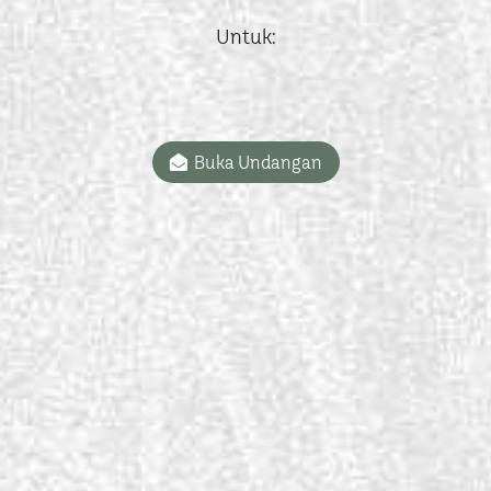
Untuk:
Buka Undangan